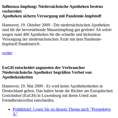
Influenza-Impfung: Niedersächsische Apotheken bestens
vorbereitet
Apotheken sichern Versorgung mit Pandemie-Impfstoff
Hannover, 19. Oktober 2009 - Die niedersächsischen Apotheken
sind für die bevorstehende Massenimpfung gut gerüstet: Ab sofort
sorgen rund 400 Apotheken für die schnelle und lückenlose
Versorgung der niedersächsischen Ärzte mit dem Pandemie-
Impfstoff Pandemrix®.
weiter
EuGH entscheidet zugunsten der Verbraucher
Niedersächsische Apotheker begrüßen Verbot von
Apothekenketten
Hannover, 19. Mai 2009 - Es wird keine Apothekenketten in
Deutschland geben. Das haben heute die Richter am Europäischen
Gerichtshof (EuGH) in Luxemburg mit ihrem Urteil zum
Fremdbesitzverbot entschieden.
Politikbrief. Lesen Sie zu diesem Thema auch "Perspektive
A"