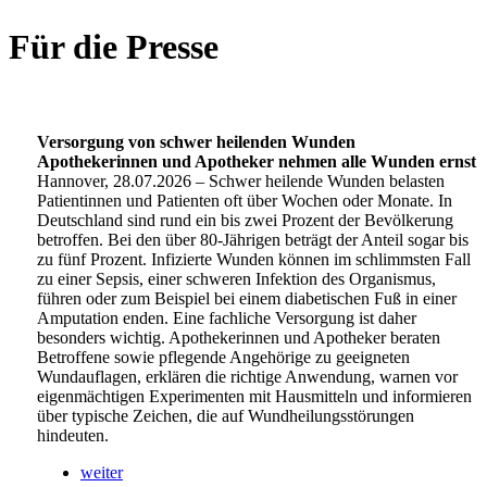
Für die Presse
Versorgung von schwer heilenden Wunden
Apothekerinnen und Apotheker nehmen alle Wunden ernst
Hannover, 28.07.2026 – Schwer heilende Wunden belasten
Patientinnen und Patienten oft über Wochen oder Monate. In
Deutschland sind rund ein bis zwei Prozent der Bevölkerung
betroffen. Bei den über 80-Jährigen beträgt der Anteil sogar bis
zu fünf Prozent. Infizierte Wunden können im schlimmsten Fall
zu einer Sepsis, einer schweren Infektion des Organismus,
führen oder zum Beispiel bei einem diabetischen Fuß in einer
Amputation enden. Eine fachliche Versorgung ist daher
besonders wichtig. Apothekerinnen und Apotheker beraten
Betroffene sowie pflegende Angehörige zu geeigneten
Wundauflagen, erklären die richtige Anwendung, warnen vor
eigenmächtigen Experimenten mit Hausmitteln und informieren
über typische Zeichen, die auf Wundheilungsstörungen
hindeuten.
weiter