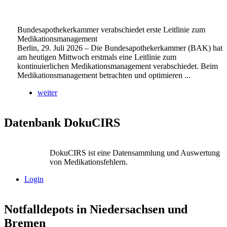
Bundesapothekerkammer verabschiedet erste Leitlinie zum
Medikationsmanagement
Berlin, 29. Juli 2026 – Die Bundesapothekerkammer (BAK) hat
am heutigen Mittwoch erstmals eine Leitlinie zum
kontinuierlichen Medikationsmanagement verabschiedet. Beim
Medikationsmanagement betrachten und optimieren ...
weiter
Datenbank DokuCIRS
DokuCIRS ist eine Datensammlung und Auswertung
von Medikationsfehlern.
Login
Notfalldepots in Niedersachsen und
Bremen