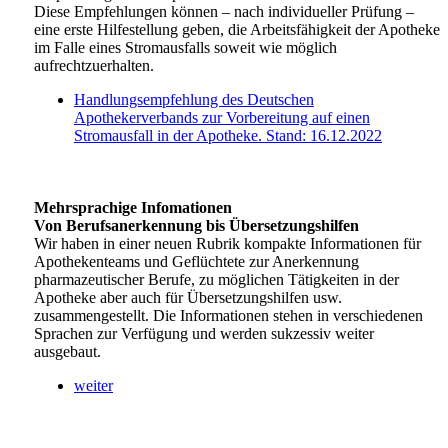
Diese Empfehlungen können – nach individueller Prüfung –
eine erste Hilfestellung geben, die Arbeitsfähigkeit der Apotheke
im Falle eines Stromausfalls soweit wie möglich
aufrechtzuerhalten.
Handlungsempfehlung des Deutschen
Apothekerverbands zur Vorbereitung auf einen
Stromausfall in der Apotheke. Stand: 16.12.2022
Mehrsprachige Infomationen
Von Berufsanerkennung bis Übersetzungshilfen
Wir haben in einer neuen Rubrik kompakte Informationen für
Apothekenteams und Geflüchtete zur Anerkennung
pharmazeutischer Berufe, zu möglichen Tätigkeiten in der
Apotheke aber auch für Übersetzungshilfen usw.
zusammengestellt. Die Informationen stehen in verschiedenen
Sprachen zur Verfügung und werden sukzessiv weiter
ausgebaut.
weiter