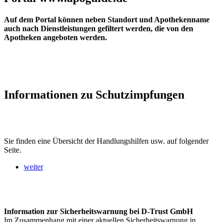
Auf dem Portal können neben Standort und Apothekenname
auch nach Dienstleistungen gefiltert werden, die von den
Apotheken angeboten werden.
Informationen zu Schutzimpfungen
Sie finden eine Übersicht der Handlungshilfen usw. auf folgender
Seite.
weiter
Information zur Sicherheitswarnung bei D-Trust GmbH
Im Zusammenhang mit einer aktuellen Sicherheitswarnung in