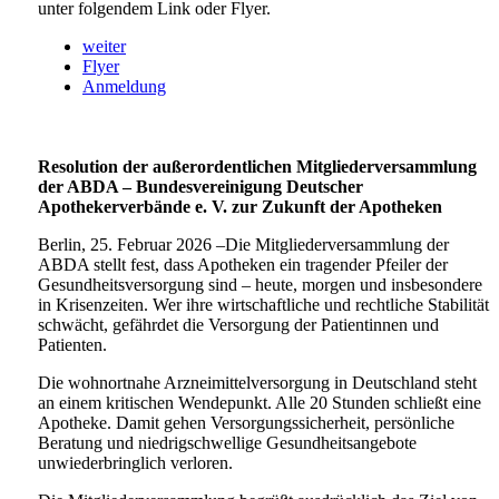
unter folgendem Link oder Flyer.
weiter
Flyer
Anmeldung
Resolution der außerordentlichen Mitgliederversammlung
der ABDA – Bundesvereinigung Deutscher
Apothekerverbände e. V. zur Zukunft der Apotheken
Berlin, 25. Februar 2026 –Die Mitgliederversammlung der
ABDA stellt fest, dass Apotheken ein tragender Pfeiler der
Gesundheitsversorgung sind – heute, morgen und insbesondere
in Krisenzeiten. Wer ihre wirtschaftliche und rechtliche Stabilität
schwächt, gefährdet die Versorgung der Patientinnen und
Patienten.
Die wohnortnahe Arzneimittelversorgung in Deutschland steht
an einem kritischen Wendepunkt. Alle 20 Stunden schließt eine
Apotheke. Damit gehen Versorgungssicherheit, persönliche
Beratung und niedrigschwellige Gesundheitsangebote
unwiederbringlich verloren.