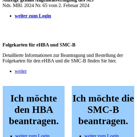
Nds. MBl. 2024 Nr. 65 vom 2. Februar 2024
weiter zum Login
Folgekarten für eHBA und SMC-B
Detaillierte Informationen zur Beantragung und Bestellung der
Folgekarten für den eHBA und die SMC-B finden Sie hier.
weiter
Ich möchte
Ich möchte die
den HBA
SMC-B
beantragen.
beantragen.
weiter zum Login
weiter zum Login