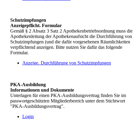
Schutzimpfungen
Anzeigepflicht. Formular
Gemäß § 2 Absatz 3 Satz 2 Apothekenbetriebsordnung muss die
Apothekenleitung der Apothekenaufsicht die Durchführung von
Schutzimpfungen (und die dafür vorgesehenen Räumlichkeiten
verpflichtend anzeigen. Bitte nutzen Sie dafür das folgende
Formular.
Anzeige. Durchführung von Schutzimpfungen
PKA-Ausbildung
Informationen und Dokumente
Unterlagen für einen PKA-Ausbildungsvertrag finden Sie im
passwortgeschützten Mitgliederbereich unter dem Stichtwort
"PKA-Ausbildungsvertrag".
Login