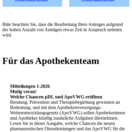
Bitte beachten Sie, dass die Bearbeitung Ihres Antrages aufgrund
der hohen Anzahl von Anträgen etwas Zeit in Anspruch nehmen
wird.
Für das Apothekenteam
Mitteilungen 1-2026
Mutig voran!
Welche Chancen pDL und ApoVWG eröffnen
Beratung, Prävention und Therapiebegleitung gewinnen an
Bedeutung, und mit dem Apothekenversorgungs-
Weiterentwicklungsgesetz (ApoVWG) sollen Apothekerinnen
und Apotheker künftig zusätzliche Aufgaben übernehmen.
Lesen Sie in dieser Ausgabe, welche Chancen die neuen
pharmazeutischen Dienstleistungen und das ApoVWG für die