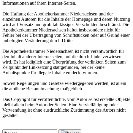
Informationen auf ihren Internet-Seiten.
Die Haftung der Apothekerkammer Niedersachsen und der
einzelnen Autoren für die Inhalte der Homepage und deren Nutzung
wird auf Vorsatz und grob fahrlässiges Verschulden beschränkt. Die
Apothekerkammer Niedersachsen haftet insbesondere nicht für
Fehler bei der Übertragung von Schriftstücken oder auf Grund einer
unbefugten Veränderung durch Dritte.
Die Apothekerkammer Niedersachsen ist nicht verantwortlich für
den Inhalt anderer Internetseiten, auf die durch Links verwiesen
wird. Es hat lediglich eine Überprüfung der verlinkten Seiten zum
Zeitpunkt der Linksetzung stattgefunden, bei der keine
Anhaltspunkte für illegale Inhalte entdeckt wurden.
Soweit Regelungen und Gesetze wiedergegeben werden, ist allein
die amtliche Bekanntmachung maßgeblich.
Das Copyright für veröffentlichte, vom Autor selbst erstellte Objekte
bleibt allein beim Autor der Seiten. Eine Vervielfältigung oder
Verwendung ist ohne ausdrückliche Zustimmung des Autors nicht
gestattet.