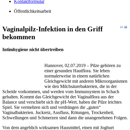
Kontaktformular
Öffentlichkeitsarbeit
Vaginalpilz-Infektion in den Griff
bekommen
Intimhygiene nicht übertreiben
Hannover, 02.07.2019 – Pilze gehören zu
einer gesunden Hautflora. Sie leben
normalerweise in einem natürlichen
Gleichgewicht mit anderen Mikroorganismen
wie den Milchsäurebakterien, die in der
Scheide vorkommen, und werden vom Immunsystem in Schach
gehalten. Kommt das Gleichgewicht der Vaginalflora aus der
Balance und verschiebt sich ihr pH-Wert, haben die Pilze leichtes
Spiel. Sie vermehren sich und verdrängen die „guten“
Vaginalbakterien. Juckreiz, Ausfluss, Rötungen, Trockenheit,
Schwellungen und Schmerzen sind dann die unangenehmen Folgen.
Von dem angeblich wirksamen Hausmittel, einen mit Joghurt